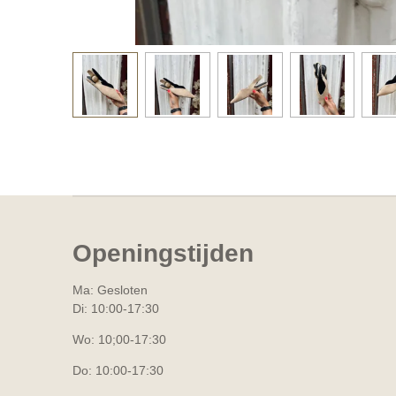
Openingstijden
Ma: Gesloten
Di: 10:00-17:30
Wo: 10;00-17:30
Do: 10:00-17:30