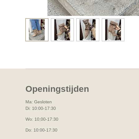
Openingstijden
Ma: Gesloten
Di: 10:00-17:30
Wo: 10;00-17:30
Do: 10:00-17:30