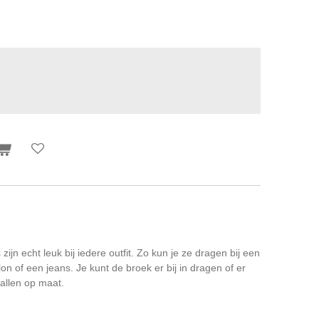
zijn echt leuk bij iedere outfit. Zo kun je ze dragen bij een
lon of een jeans. Je kunt de broek er bij in dragen of er
vallen op maat.