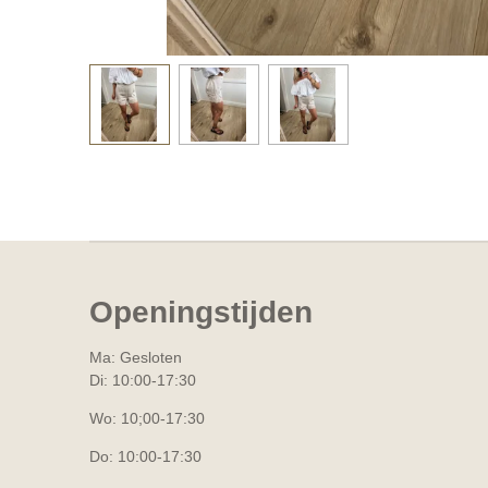
Openingstijden
Ma: Gesloten
Di: 10:00-17:30
Wo: 10;00-17:30
Do: 10:00-17:30