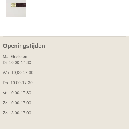
Openingstijden
Ma: Gesloten
Di: 10:00-17:30
Wo: 10;00-17:30
Do: 10:00-17:30
Vr: 10:00-17:30
Za 10:00-17:00
Zo 13:00-17:00