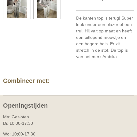
De kanten top is terug! Super
leuk onder een blazer of een
trui. Hij valt op maat en heeft
een uitlopend mouwtje en
een hogere hals. Er zit
stretch in de stof. De top is
van het merk Ambika.
Combineer met:
Openingstijden
Ma: Gesloten
Di: 10:00-17:30
Wo: 10;00-17:30