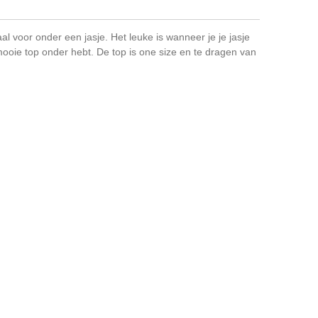
al voor onder een jasje. Het leuke is wanneer je je jasje
 mooie top onder hebt. De top is one size en te dragen van