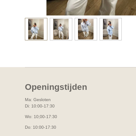
Openingstijden
Ma: Gesloten
Di: 10:00-17:30
Wo: 10;00-17:30
Do: 10:00-17:30