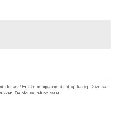
de blouse! Er zit een bijpassende stropdas bij. Deze kun
 strikken. De blouse valt op maat.