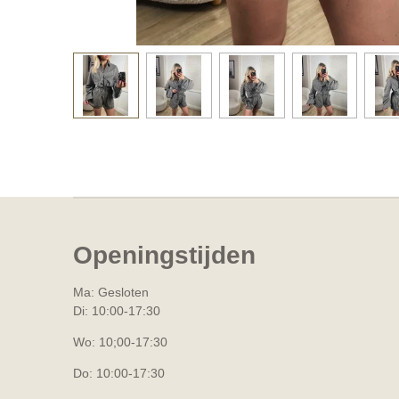
Openingstijden
Ma: Gesloten
Di: 10:00-17:30
Wo: 10;00-17:30
Do: 10:00-17:30