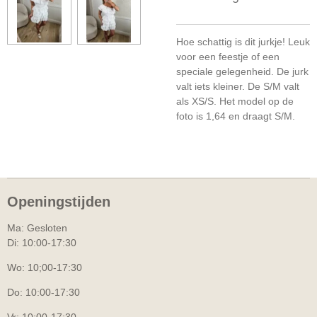
Hoe schattig is dit jurkje! Leuk
voor een feestje of een
speciale gelegenheid. De jurk
valt iets kleiner. De S/M valt
als XS/S. Het model op de
foto is 1,64 en draagt S/M.
Openingstijden
Ma: Gesloten
Di: 10:00-17:30
Wo: 10;00-17:30
Do: 10:00-17:30