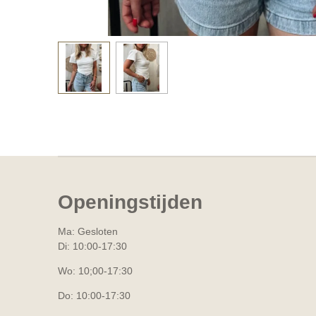
Openingstijden
Ma: Gesloten
Di: 10:00-17:30
Wo: 10;00-17:30
Do: 10:00-17:30