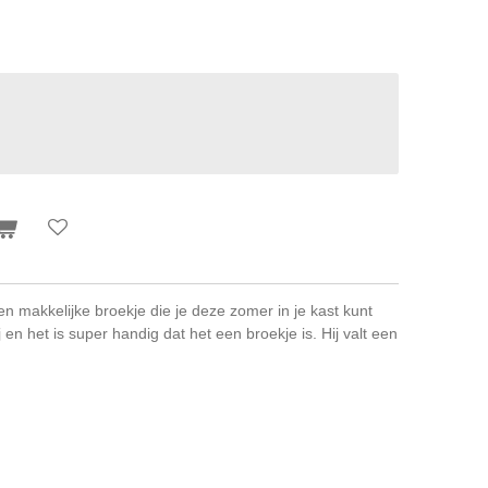
en makkelijke broekje die je deze zomer in je kast kunt
 en het is super handig dat het een broekje is. Hij valt een