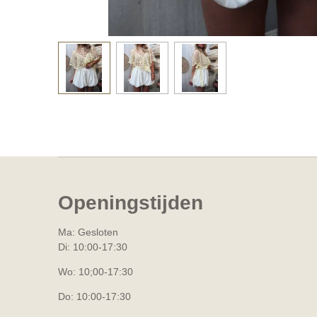
Openingstijden
Ma: Gesloten
Di: 10:00-17:30
Wo: 10;00-17:30
Do: 10:00-17:30