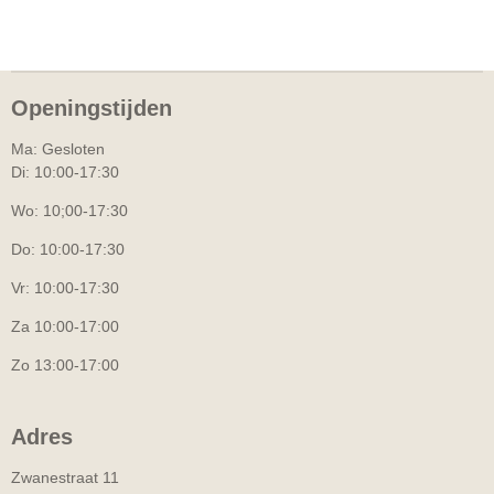
Openingstijden
Ma: Gesloten
Di: 10:00-17:30
Wo: 10;00-17:30
Do: 10:00-17:30
Vr: 10:00-17:30
Za 10:00-17:00
Zo 13:00-17:00
Adres
Zwanestraat 11