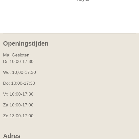
Openingstijden
Ma: Gesloten
Di: 10:00-17:30
Wo: 10;00-17:30
Do: 10:00-17:30
Vr: 10:00-17:30
Za 10:00-17:00
Zo 13:00-17:00
Adres