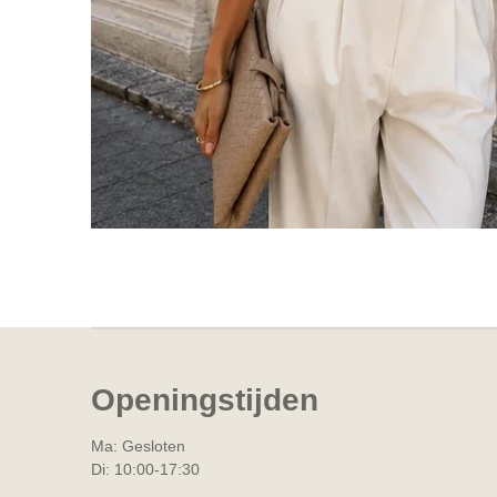
Openingstijden
Ma: Gesloten
Di: 10:00-17:30